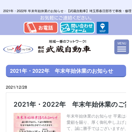
2021年・2022年 年末年始休業のお知らせ - 【武蔵自動車】埼玉県春日部市で車検
MENU
2021年・2022年 年末年始休業のお知らせ
2021/12/28