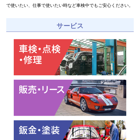
で使いたい、仕事で使いたい時など車検中でもご安心ください。
サービス