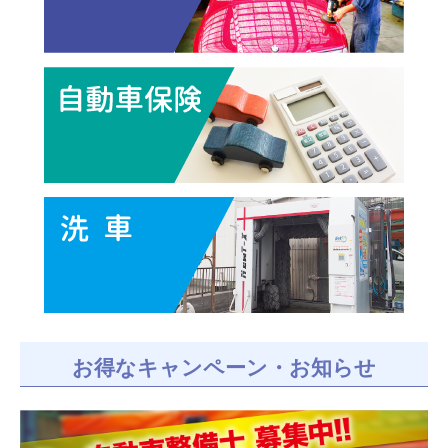
お得なキャンペーン・お知らせ