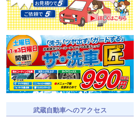
武蔵自動車へのアクセス