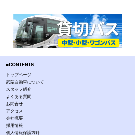
CONTENTS
トップページ
武蔵自動車について
スタッフ紹介
よくある質問
お問合せ
アクセス
会社概要
採用情報
個人情報保護方針