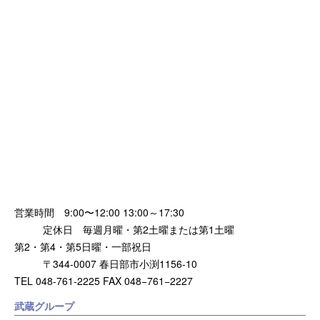
営業時間 9:00〜12:00 13:00～17:30
定休日 毎週月曜・第2土曜または第1土曜
第2・第4・第5日曜・一部祝日
〒344-0007 春日部市小渕1156-10
TEL 048-761-2225 FAX 048−761−2227
武蔵グループ