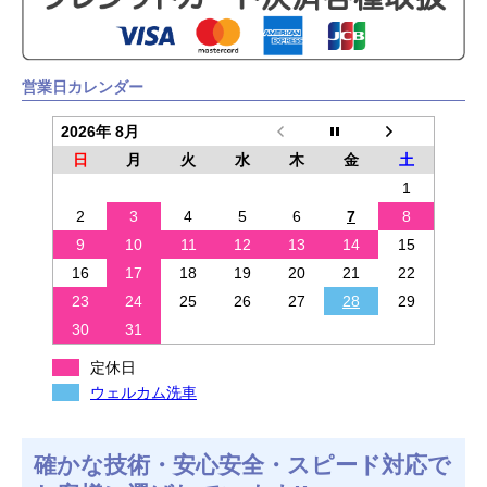
営業日カレンダー
2026年 8月
日
月
火
水
木
金
土
1
2
3
4
5
6
7
8
9
10
11
12
13
14
15
16
17
18
19
20
21
22
23
24
25
26
27
28
29
30
31
定休日
ウェルカム洗車
確かな技術・安心安全・スピード対応で