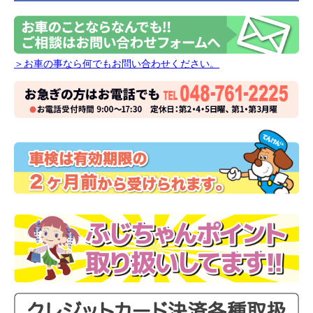
＞お車の事なら何でもお問い合わせください。