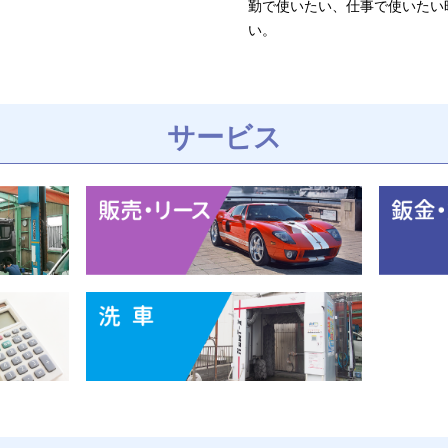
勤で使いたい、仕事で使いたい
い。
サービス