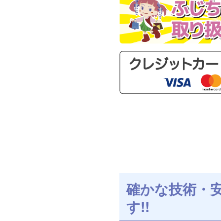
確かな技術・
す!!