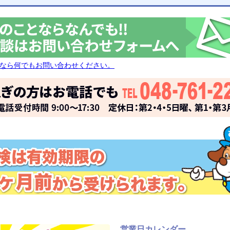
なら何でもお問い合わせください。
営業日カレンダー