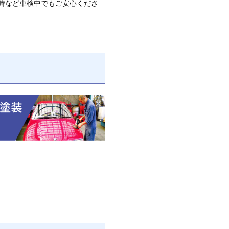
時など車検中でもご安心くださ