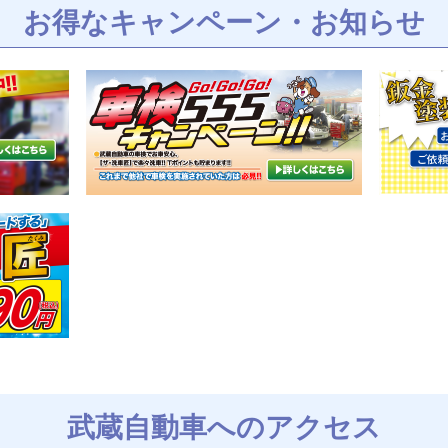
お得なキャンペーン・お知らせ
武蔵自動車へのアクセス