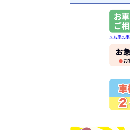
＞お車の事