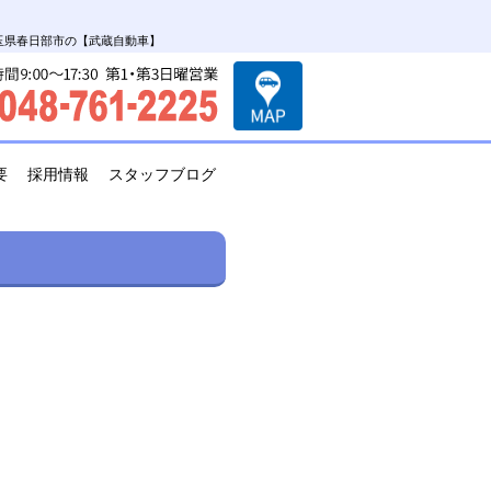
埼玉県春日部市の【武蔵自動車】
要
採用情報
スタッフブログ