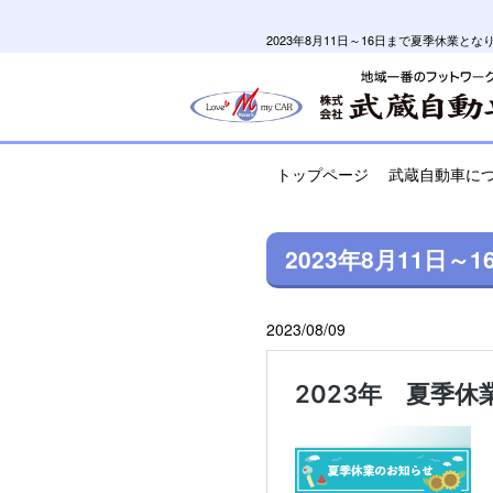
2023年8月11日～16日まで夏季休業
トップページ
武蔵自動車に
2023年8月11日
2023/08/09