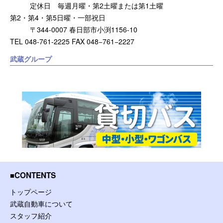
定休日 毎週月曜・第2土曜または第1土曜
第2・第4・第5日曜・一部祝日
〒344-0007 春日部市小渕1156-10
TEL 048-761-2225 FAX 048−761−2227
武蔵グループ
CONTENTS
トップページ
武蔵自動車について
スタッフ紹介