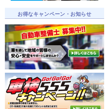
お得なキャンペーン・お知らせ