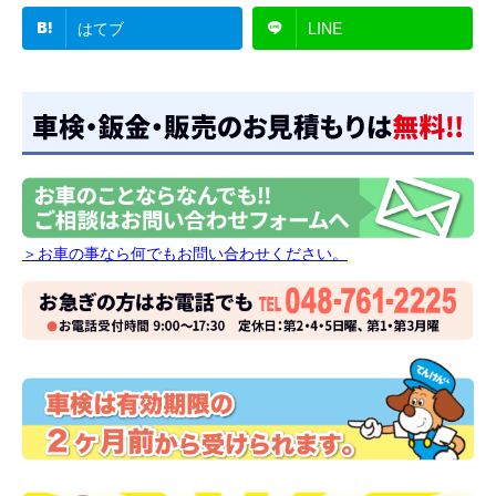
はてブ
LINE
＞お車の事なら何でもお問い合わせください。