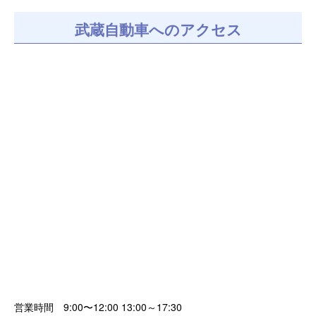
武蔵自動車へのアクセス
営業時間 9:00〜12:00 13:00～17:30