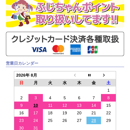
営業日カレンダー
2026年 8月
日
月
火
水
木
金
土
1
2
3
4
5
6
7
8
9
10
11
12
13
14
15
16
17
18
19
20
21
22
23
24
25
26
27
28
29
30
31