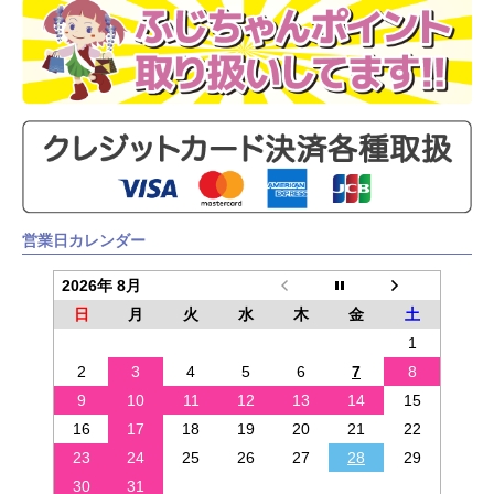
営業日カレンダー
2026年 8月
日
月
火
水
木
金
土
1
2
3
4
5
6
7
8
9
10
11
12
13
14
15
16
17
18
19
20
21
22
23
24
25
26
27
28
29
30
31