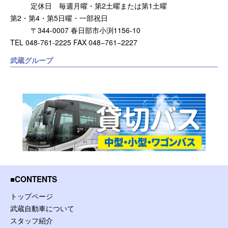
定休日 毎週月曜・第2土曜または第1土曜
第2・第4・第5日曜・一部祝日
〒344-0007 春日部市小渕1156-10
TEL 048-761-2225 FAX 048−761−2227
武蔵グループ
CONTENTS
トップページ
武蔵自動車について
スタッフ紹介