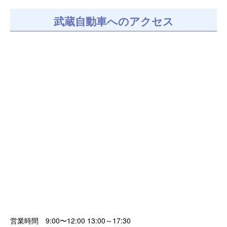
武蔵自動車へのアクセス
営業時間 9:00〜12:00 13:00～17:30