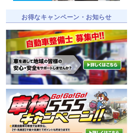
お得なキャンペーン・お知らせ