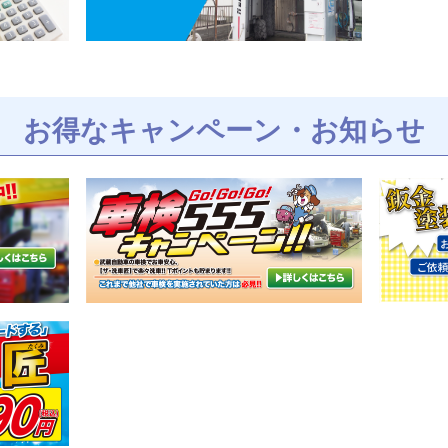
お得なキャンペーン・お知らせ