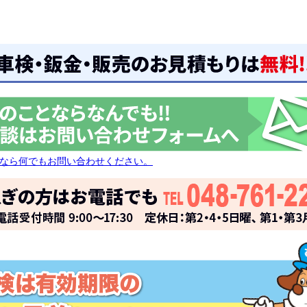
なら何でもお問い合わせください。