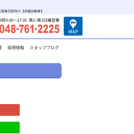
埼玉県春日部市の【武蔵自動車】
要
採用情報
スタッフブログ