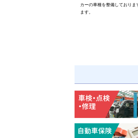
カーの車種を整備しておりま
ます。