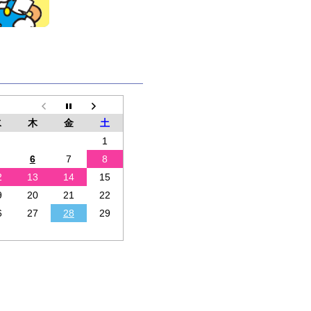
水
木
金
土
1
6
7
8
2
13
14
15
9
20
21
22
6
27
28
29