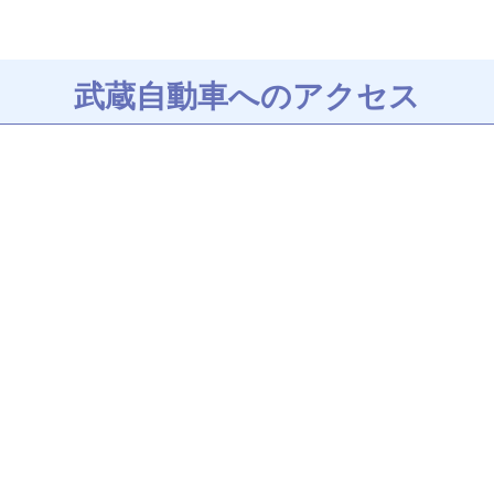
武蔵自動車へのアクセス