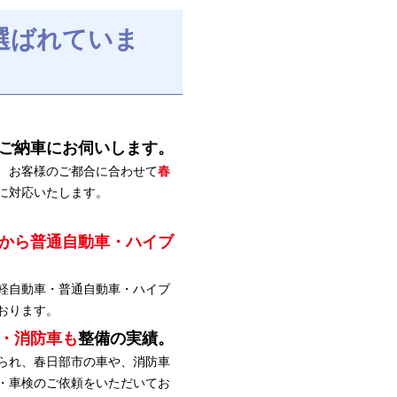
選ばれていま
ご納車にお伺いします。
、お客様のご都合に合わせて
春
に対応いたします。
から普通自動車・ハイブ
軽自動車・普通自動車・ハイブ
おります。
・消防車も
整備の実績。
られ、春日部市の車や、消防車
・車検のご依頼をいただいてお