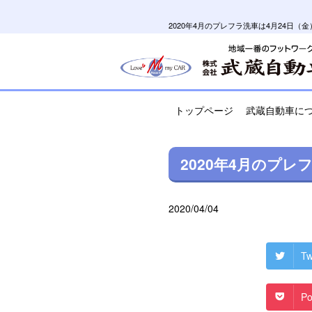
2020年4月のプレフラ洗車は4月24日
トップページ
武蔵自動車に
2020年4月のプレ
2020/04/04
Tw
Po