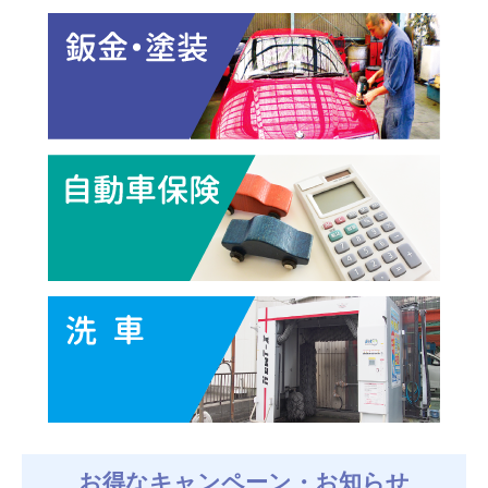
お得なキャンペーン・お知らせ