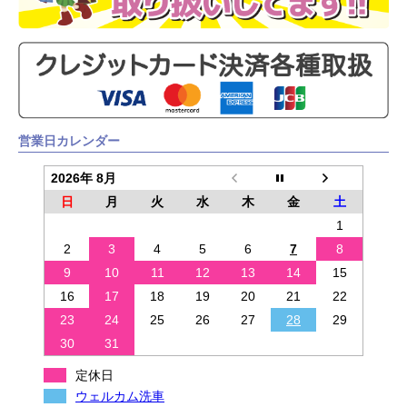
営業日カレンダー
2026年 8月
日
月
火
水
木
金
土
1
2
3
4
5
6
7
8
9
10
11
12
13
14
15
16
17
18
19
20
21
22
23
24
25
26
27
28
29
30
31
定休日
ウェルカム洗車