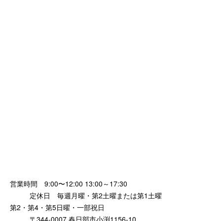
営業時間 9:00〜12:00 13:00～17:30
定休日 毎週月曜・第2土曜または第1土曜
第2・第4・第5日曜・一部祝日
〒344-0007 春日部市小渕1156-10