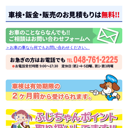
＞お車の事なら何でもお問い合わせください。