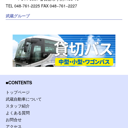
TEL 048-761-2225 FAX 048−761−2227
武蔵グループ
CONTENTS
トップページ
武蔵自動車について
スタッフ紹介
よくある質問
お問合せ
アクセス