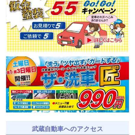
武蔵自動車へのアクセス