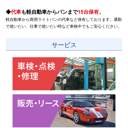
代車
も軽自動車からバンまで
15台保有。
軽自動車から商用ライトバンの代車など保有しております。通勤
で使いたい、仕事で使いたい時など車検中でもご安心ください。
サービス