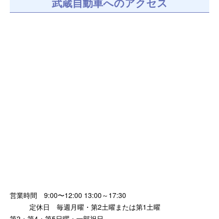
武蔵自動車へのアクセス
営業時間 9:00〜12:00 13:00～17:30
定休日 毎週月曜・第2土曜または第1土曜
第2・第4・第5日曜・一部祝日