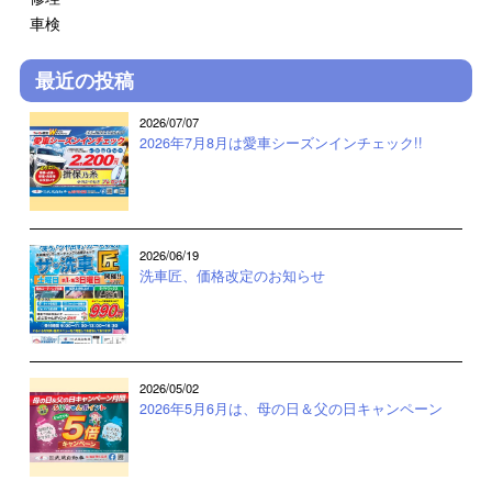
車検
最近の投稿
2026/07/07
2026年7月8月は愛車シーズンインチェック!!
2026/06/19
洗車匠、価格改定のお知らせ
2026/05/02
2026年5月6月は、母の日＆父の日キャンペーン