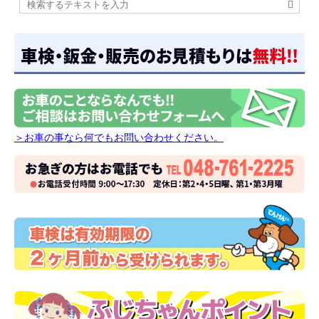
＞お車の事なら何でもお問い合わせください。