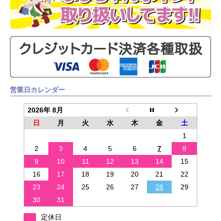
営業日カレンダー
2026年 8月
日
月
火
水
木
金
土
1
2
3
4
5
6
7
8
9
10
11
12
13
14
15
16
17
18
19
20
21
22
23
24
25
26
27
28
29
30
31
定休日