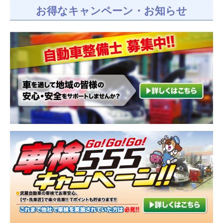
お得なキャンペーン・お知らせ