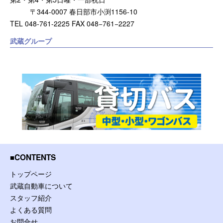
〒344-0007 春日部市小渕1156-10
TEL 048-761-2225 FAX 048−761−2227
武蔵グループ
CONTENTS
トップページ
武蔵自動車について
スタッフ紹介
よくある質問
お問合せ