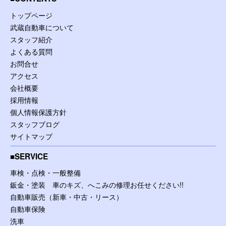
トップページ
武蔵自動車について
スタッフ紹介
よくある質問
お問合せ
アクセス
会社概要
採用情報
個人情報保護方針
スタッフブログ
サイトマップ
SERVICE
車検・点検・一般整備
鈑金・塗装 車のキズ、へこみの修理お任せください!!
自動車販売（新車・中古・リース）
自動車保険
洗車