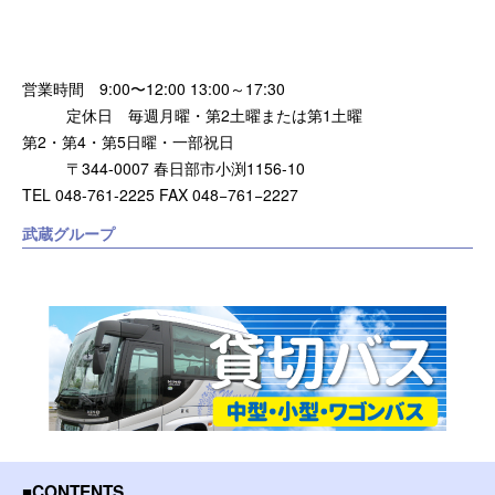
営業時間 9:00〜12:00 13:00～17:30
定休日 毎週月曜・第2土曜または第1土曜
第2・第4・第5日曜・一部祝日
〒344-0007 春日部市小渕1156-10
TEL 048-761-2225 FAX 048−761−2227
武蔵グループ
CONTENTS