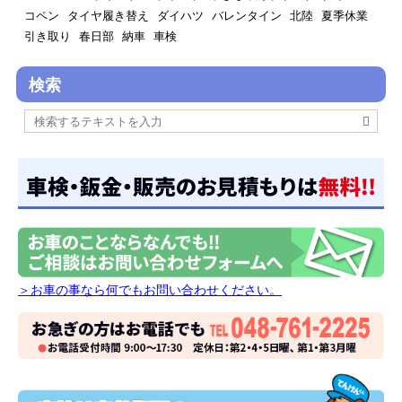
コペン
タイヤ履き替え
ダイハツ
バレンタイン
北陸
夏季休業
引き取り
春日部
納車
車検
検索
＞お車の事なら何でもお問い合わせください。