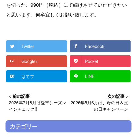
を切った、990円（税込）にて続けさせていただきたい
と思います。何卒宜しくお願い致します。
Twitter
Facebook
Google+
Pocket
はてブ
LINE
2026年7月8月は愛車シーズン
2026年5月6月は、母の日＆父
インチェック!!
の日キャンペーン
カテゴリー