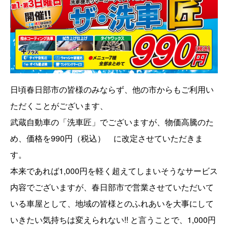
日頃春日部市の皆様のみならず、他の市からもご利用い
ただくことがございます、
武蔵自動車の「洗車匠」でございますが、物価高騰のた
め、価格を990円（税込） に改定させていただきま
す。
本来であれば1,000円を軽く超えてしまいそうなサービス
内容でございますが、春日部市で営業させていただいて
いる車屋として、地域の皆様とのふれあいを大事にして
いきたい気持ちは変えられない!! と言うことで、1,000円