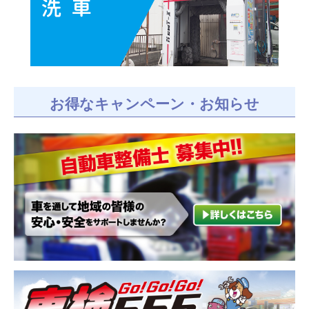
お得なキャンペーン・お知らせ