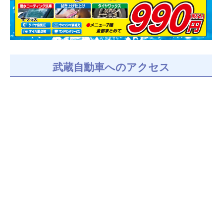
武蔵自動車へのアクセス