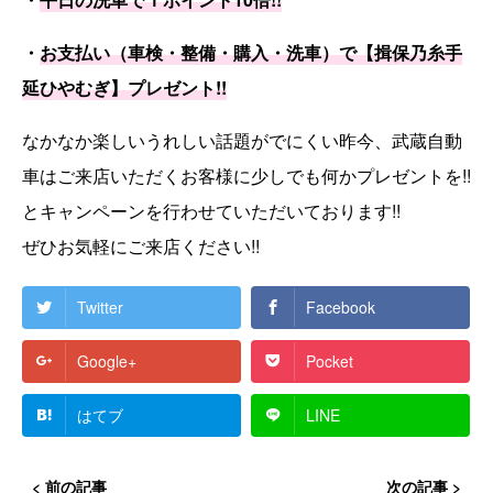
・
お支払い（車検・整備・購入・洗車）で【揖保乃糸手
延ひやむぎ】プレゼント!!
なかなか楽しいうれしい話題がでにくい昨今、武蔵自動
車はご来店いただくお客様に少しでも何かプレゼントを!!
とキャンペーンを行わせていただいております!!
ぜひお気軽にご来店ください!!
Twitter
Facebook
Google+
Pocket
はてブ
LINE