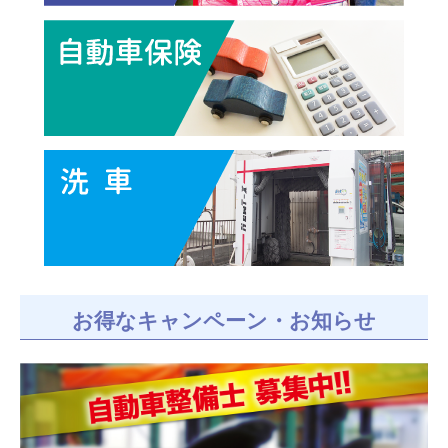
お得なキャンペーン・お知らせ