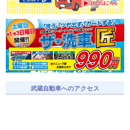
武蔵自動車へのアクセス