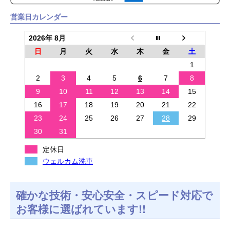
営業日カレンダー
2026年 8月
日
月
火
水
木
金
土
1
2
3
4
5
6
7
8
9
10
11
12
13
14
15
16
17
18
19
20
21
22
23
24
25
26
27
28
29
30
31
定休日
ウェルカム洗車
確かな技術・安心安全・スピード対応で
お客様に選ばれています!!