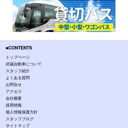
CONTENTS
トップページ
武蔵自動車について
スタッフ紹介
よくある質問
お問合せ
アクセス
会社概要
採用情報
個人情報保護方針
スタッフブログ
サイトマップ