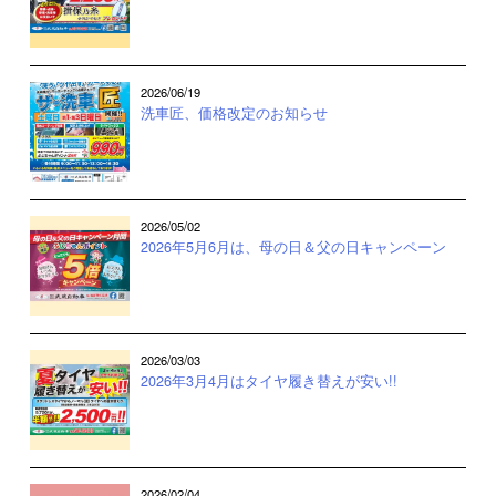
2026/06/19
洗車匠、価格改定のお知らせ
2026/05/02
2026年5月6月は、母の日＆父の日キャンペーン
2026/03/03
2026年3月4月はタイヤ履き替えが安い!!
2026/02/04