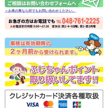
＞お車の事なら何でもお問い合わせください。