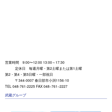
営業時間 9:00〜12:00 13:00～17:30
定休日 毎週月曜・第2土曜または第1土曜
第2・第4・第5日曜・一部祝日
〒344-0007 春日部市小渕1156-10
TEL 048-761-2225 FAX 048−761−2227
武蔵グループ