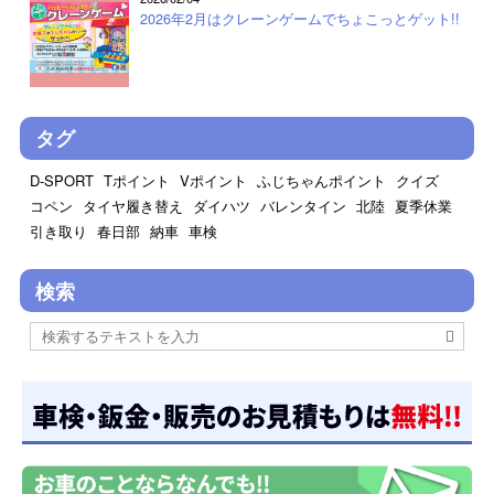
2026年2月はクレーンゲームでちょこっとゲット!!
タグ
D-SPORT
Tポイント
Vポイント
ふじちゃんポイント
クイズ
コペン
タイヤ履き替え
ダイハツ
バレンタイン
北陸
夏季休業
引き取り
春日部
納車
車検
検索