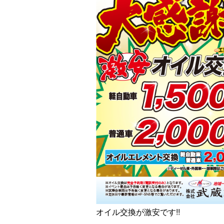
オイル交換が激安です!!