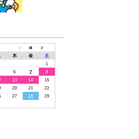
水
木
金
土
1
6
7
8
2
13
14
15
9
20
21
22
6
27
28
29