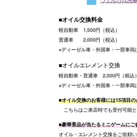
■オイル交換料金
軽自動車 1,500円（税込）
普通車 2,000円（税込）
※ディーゼル車・外国車・一部車両
■オイルエレメント交換
軽自動車・普通車 2,000円（税込
※ディーゼル車・外国車・一部車両
■オイル交換のお客様には15項目の
こちらはご来店時でも受付可能と
■豪華景品が当たるミニゲームにご参
オイル・エレメント交換をご依頼い