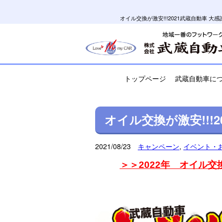
オイル交換が激安!!!2021武蔵自動車
トップページ
武蔵自動車に
オイル交換が激安!!!2
2021/08/23
キャンペーン
,
イベント・
＞＞2022年 オイル交