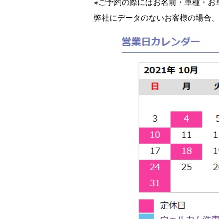
※ご予約の際にはお名前・車種・お
弊社にデータのないお客様の場合、