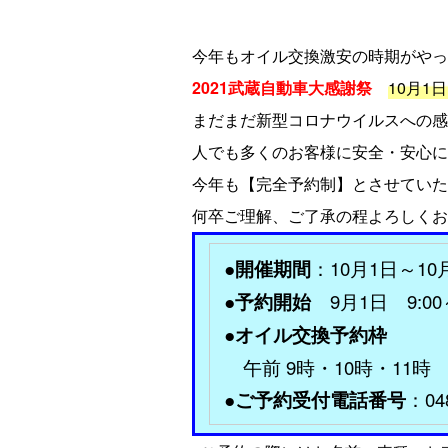
今年もオイル交換激安の時期がやっ
2021武蔵自動車大感謝祭
10月1
まだまだ新型コロナウイルスへの感
人でも多くのお客様に安全・安心に
今年も【完全予約制】とさせていた
何卒ご理解、ご了承の程よろしくお
●開催期間
：10月1日～1
●予約開始
9月1日 9:00
●オイル交換予約枠
午前 9時・10時・11時 
●ご予約受付電話番号
：048