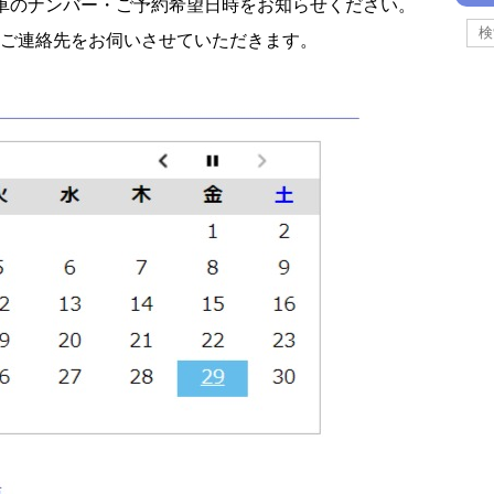
車のナンバー・ご予約希望日時をお知らせください。
ご連絡先をお伺いさせていただきます。