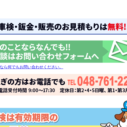
なら何でもお問い合わせください。