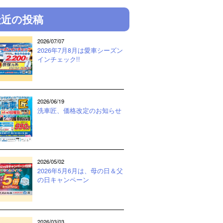
最近の投稿
2026/07/07
2026年7月8月は愛車シーズン
インチェック!!
2026/06/19
洗車匠、価格改定のお知らせ
2026/05/02
2026年5月6月は、母の日＆父
の日キャンペーン
2026/03/03