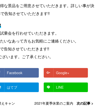
得な景品をご用意させていただきます。詳しい事が決
で告知させていただきます!!
!
試乗会を行わせていただきます。
たいなあって方もお気軽にご連絡ください。
で告知させていただきます!!
ございます。ご了承ください。
Facebook
Google+
はてブ
LINE
替えキャン
2021年夏季休業のご案内