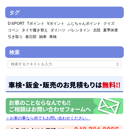
タグ
D-SPORT
Tポイント
Vポイント
ふじちゃんポイント
クイズ
コペン
タイヤ履き替え
ダイハツ
バレンタイン
北陸
夏季休業
引き取り
春日部
納車
車検
検索
＞お車の事なら何でもお問い合わせください。