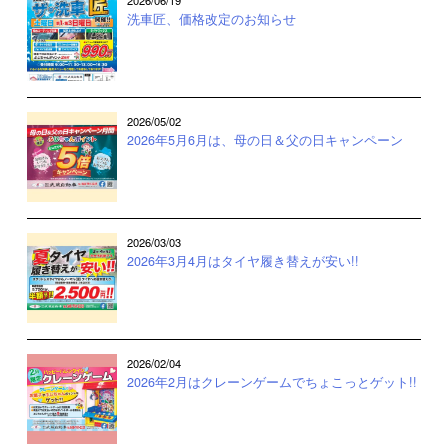
2026/06/19
洗車匠、価格改定のお知らせ
2026/05/02
2026年5月6月は、母の日＆父の日キャンペーン
2026/03/03
2026年3月4月はタイヤ履き替えが安い!!
2026/02/04
2026年2月はクレーンゲームでちょこっとゲット!!