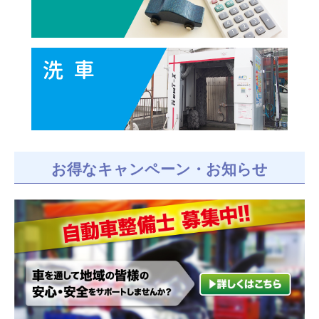
お得なキャンペーン・お知らせ