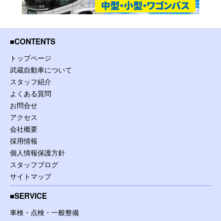
CONTENTS
トップページ
武蔵自動車について
スタッフ紹介
よくある質問
お問合せ
アクセス
会社概要
採用情報
個人情報保護方針
スタッフブログ
サイトマップ
SERVICE
車検・点検・一般整備