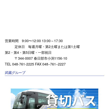
営業時間 9:00〜12:00 13:00～17:30
定休日 毎週月曜・第2土曜または第1土曜
第2・第4・第5日曜・一部祝日
〒344-0007 春日部市小渕1156-10
TEL 048-761-2225 FAX 048−761−2227
武蔵グループ