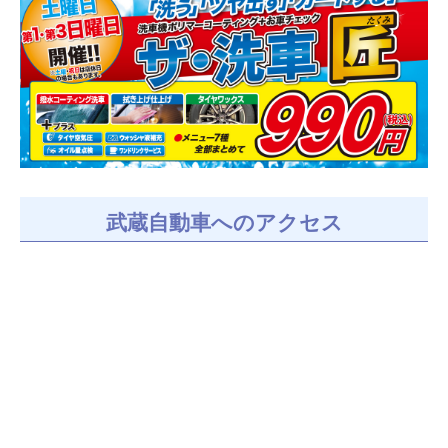
武蔵自動車へのアクセス