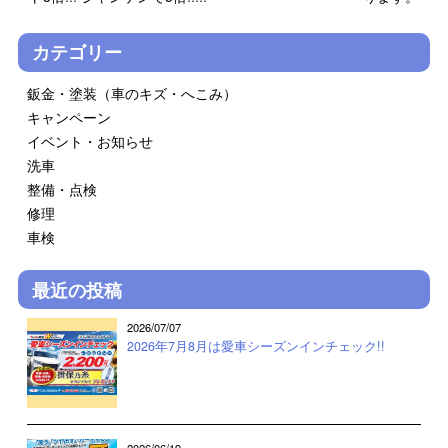
カテゴリー
鈑金・塗装（車のキズ・へこみ）
キャンペーン
イベント・お知らせ
洗車
整備・点検
修理
車検
最近の投稿
2026/07/07
2026年7月8月は愛車シーズンインチェック!!