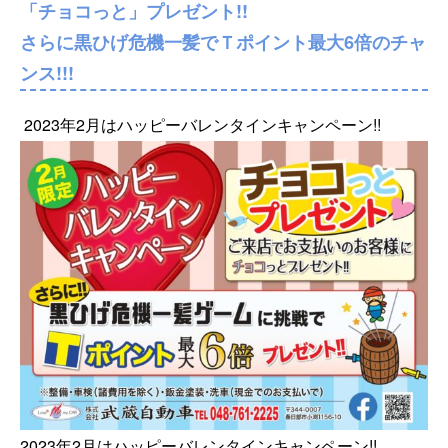
「チョコっと」プレゼント!!
さらに黒ひげ危機一髪でＴポイント最大6倍のチャ
ンス!!!
2023年2月はハッピーバレンタインキャンペーン!!
2023年2月はハッピーバレンタインキャンペーン!!