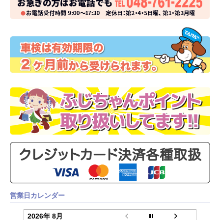
営業日カレンダー
2026年 8月