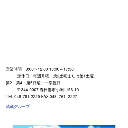
営業時間 9:00〜12:00 13:00～17:30
定休日 毎週月曜・第2土曜または第1土曜
第2・第4・第5日曜・一部祝日
〒344-0007 春日部市小渕1156-10
TEL 048-761-2225 FAX 048−761−2227
武蔵グループ