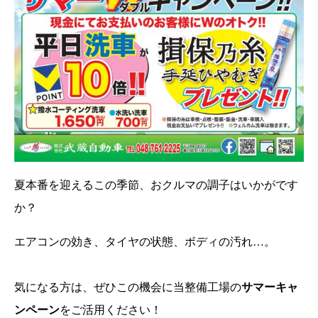
夏本番を迎えるこの季節、おクルマの調子はいかがです
か？
エアコンの効き、タイヤの状態、ボディの汚れ…。
気になる方は、ぜひこの機会に当整備工場の
サマーキャ
ンペーン
をご活用ください！