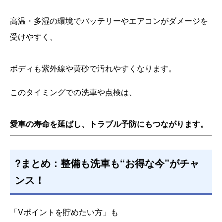
高温・多湿の環境でバッテリーやエアコンがダメージを
受けやすく、
ボディも紫外線や黄砂で汚れやすくなります。
このタイミングでの洗車や点検は、
愛車の寿命を延ばし、トラブル予防にもつながります。
?まとめ：整備も洗車も“お得な今”がチャ
ンス！
「Vポイントを貯めたい方」も