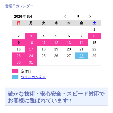
営業日カレンダー
2026年 8月
日
月
火
水
木
金
土
1
2
3
4
5
6
7
8
9
10
11
12
13
14
15
16
17
18
19
20
21
22
23
24
25
26
27
28
29
30
31
定休日
ウェルカム洗車
確かな技術・安心安全・スピード対応で
お客様に選ばれています!!