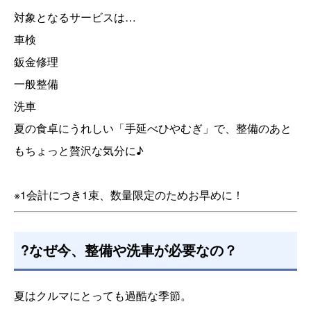
対象となるサービスは…
車検
鈑金修理
一般整備
洗車
夏の食卓にうれしい「手延べひやむぎ」で、整備のあと
もちょっと贅沢な気分に♪
※1会計につき1束、数量限定のためお早めに！
?なぜ今、整備や洗車が必要なの？
夏はクルマにとっても過酷な季節。