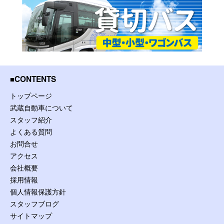
CONTENTS
トップページ
武蔵自動車について
スタッフ紹介
よくある質問
お問合せ
アクセス
会社概要
採用情報
個人情報保護方針
スタッフブログ
サイトマップ