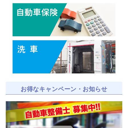
お得なキャンペーン・お知らせ