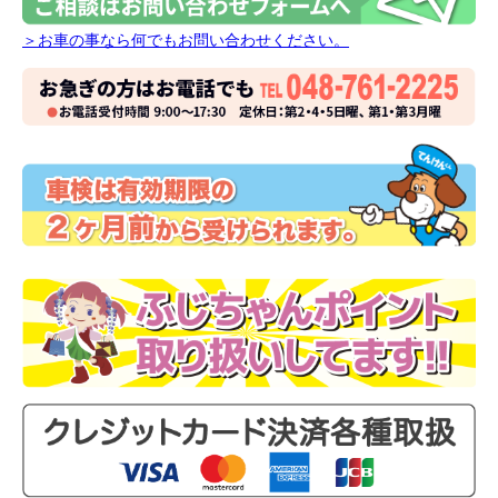
＞お車の事なら何でもお問い合わせください。