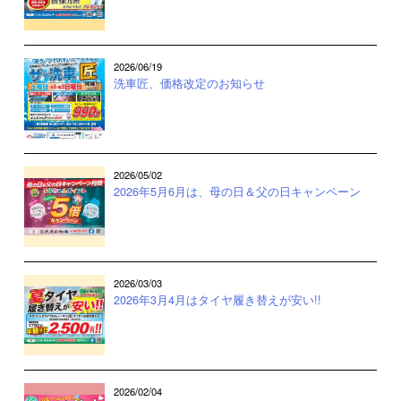
2026/06/19
洗車匠、価格改定のお知らせ
2026/05/02
2026年5月6月は、母の日＆父の日キャンペーン
2026/03/03
2026年3月4月はタイヤ履き替えが安い!!
2026/02/04