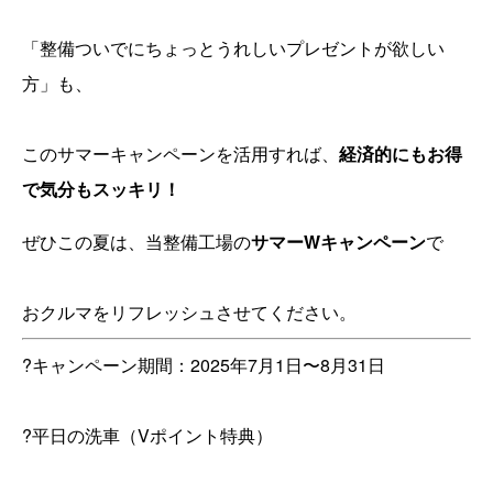
「整備ついでにちょっとうれしいプレゼントが欲しい
方」も、
このサマーキャンペーンを活用すれば、
経済的にもお得
で気分もスッキリ！
ぜひこの夏は、当整備工場の
サマーWキャンペーン
で
おクルマをリフレッシュさせてください。
?キャンペーン期間：2025年7月1日〜8月31日
?平日の洗車（Vポイント特典）