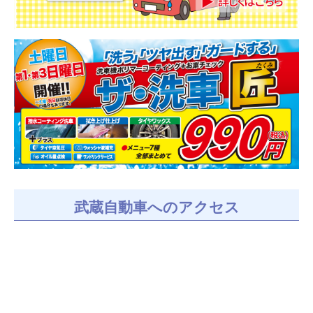
武蔵自動車へのアクセス