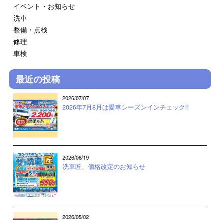
イベント・お知らせ
洗車
整備・点検
修理
車検
最近の投稿
2026/07/07
2026年7月8月は愛車シーズンインチェック!!
2026/06/19
洗車匠、価格改定のお知らせ
2026/05/02