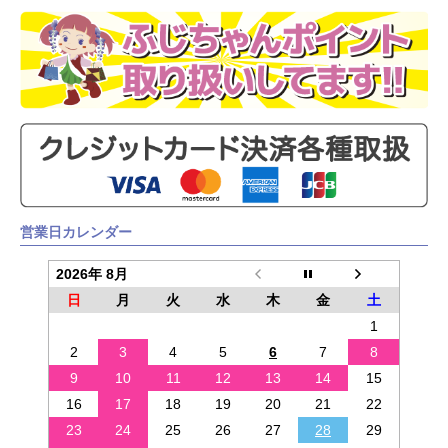
営業日カレンダー
2026年 8月
日
月
火
水
木
金
土
1
2
3
4
5
6
7
8
9
10
11
12
13
14
15
16
17
18
19
20
21
22
23
24
25
26
27
28
29