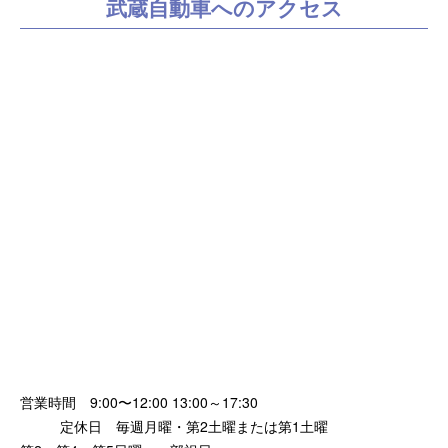
武蔵自動車へのアクセス
営業時間 9:00〜12:00 13:00～17:30
定休日 毎週月曜・第2土曜または第1土曜