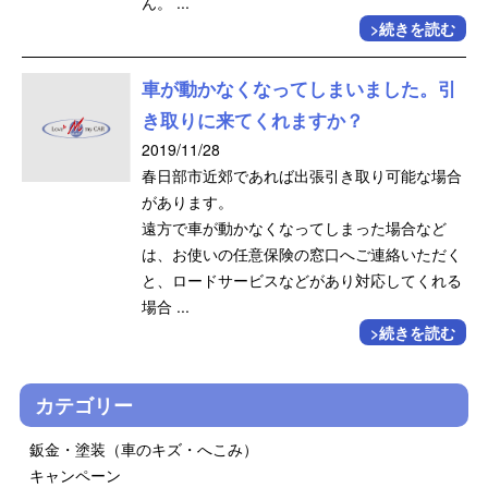
ん。 ...
>続きを読む
車が動かなくなってしまいました。引
き取りに来てくれますか？
2019/11/28
春日部市近郊であれば出張引き取り可能な場合
があります。
遠方で車が動かなくなってしまった場合など
は、お使いの任意保険の窓口へご連絡いただく
と、ロードサービスなどがあり対応してくれる
場合 ...
>続きを読む
カテゴリー
鈑金・塗装（車のキズ・へこみ）
キャンペーン