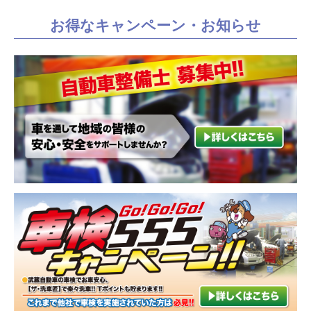
お得なキャンペーン・お知らせ