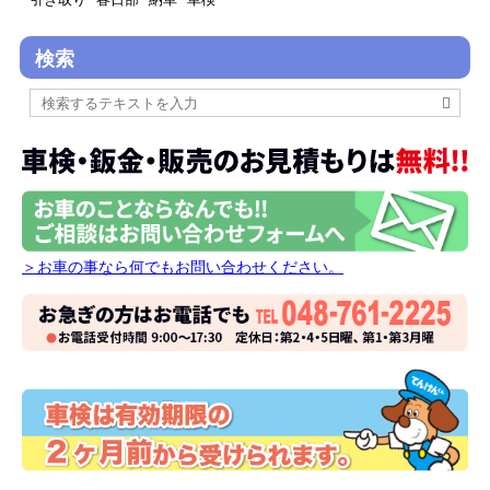
検索
＞お車の事なら何でもお問い合わせください。