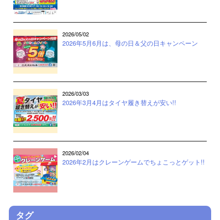
2026/05/02
2026年5月6月は、母の日＆父の日キャンペーン
2026/03/03
2026年3月4月はタイヤ履き替えが安い!!
2026/02/04
2026年2月はクレーンゲームでちょこっとゲット!!
タグ