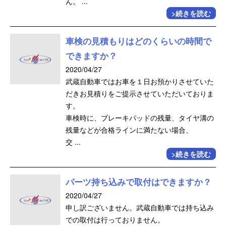
ん。 ...
>続きを読む
車検の見積もりはどのくらいの時間で
できますか？
2020/04/27
武蔵自動車ではお車を１日お預かりさせていた
だきお見積りをご提示させていただいておりま
す。
車検時に、ブレーキパッドの残量、タイヤ溝の
残量などが合格ラインに満たない場合、
交 ...
>続きを読む
パーツ持ち込みで取付はできますか？
2020/04/27
申し訳ございません。武蔵自動車では持ち込み
での取付は行っておりません。