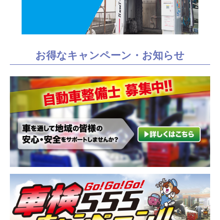
お得なキャンペーン・お知らせ