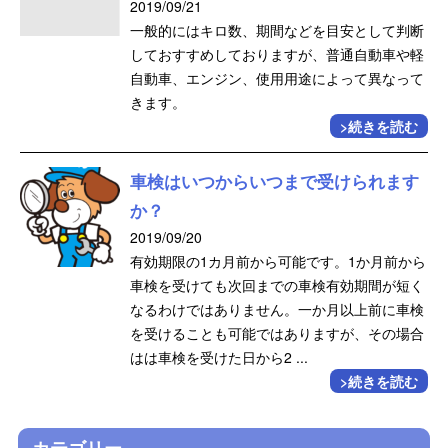
2019/09/21
一般的にはキロ数、期間などを目安として判断
しておすすめしておりますが、普通自動車や軽
自動車、エンジン、使用用途によって異なって
きます。
>続きを読む
車検はいつからいつまで受けられます
か？
2019/09/20
有効期限の1カ月前から可能です。1か月前から
車検を受けても次回までの車検有効期間が短く
なるわけではありません。一か月以上前に車検
を受けることも可能ではありますが、その場合
はは車検を受けた日から2 ...
>続きを読む
カテゴリー