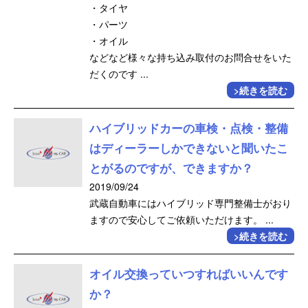
・タイヤ
・パーツ
・オイル
などなど様々な持ち込み取付のお問合せをいた
だくのです ...
>続きを読む
ハイブリッドカーの車検・点検・整備
はディーラーしかできないと聞いたこ
とがるのですが、できますか？
2019/09/24
武蔵自動車にはハイブリッド専門整備士がおり
ますので安心してご依頼いただけます。 ...
>続きを読む
オイル交換っていつすればいいんです
か？