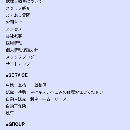
武蔵自動車について
スタッフ紹介
よくある質問
お問合せ
アクセス
会社概要
採用情報
個人情報保護方針
スタッフブログ
サイトマップ
SERVICE
車検・点検・一般整備
鈑金・塗装 車のキズ、へこみの修理お任せください!!
自動車販売（新車・中古・リース）
自動車保険
洗車
GROUP