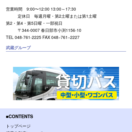
営業時間 9:00〜12:00 13:00～17:30
定休日 毎週月曜・第2土曜または第1土曜
第2・第4・第5日曜・一部祝日
〒344-0007 春日部市小渕1156-10
TEL 048-761-2225 FAX 048−761−2227
武蔵グループ
CONTENTS
トップページ