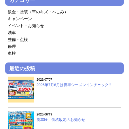
鈑金・塗装（車のキズ・へこみ）
キャンペーン
イベント・お知らせ
洗車
整備・点検
修理
車検
最近の投稿
2026/07/07
2026年7月8月は愛車シーズンインチェック!!
2026/06/19
洗車匠、価格改定のお知らせ