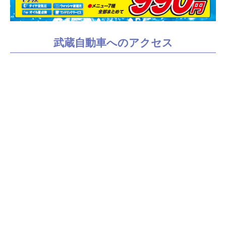
武蔵自動車へのアクセス