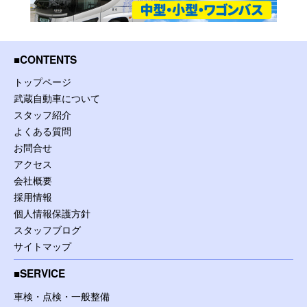
CONTENTS
トップページ
武蔵自動車について
スタッフ紹介
よくある質問
お問合せ
アクセス
会社概要
採用情報
個人情報保護方針
スタッフブログ
サイトマップ
SERVICE
車検・点検・一般整備