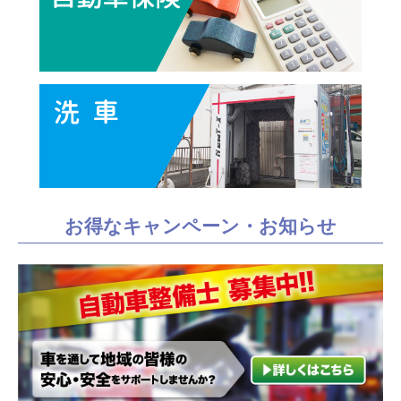
お得なキャンペーン・お知らせ