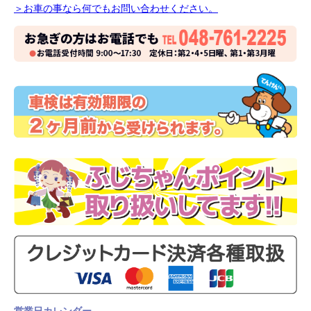
＞お車の事なら何でもお問い合わせください。
営業日カレンダー