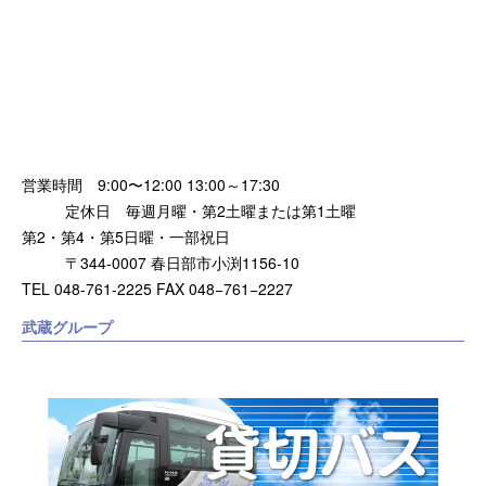
営業時間 9:00〜12:00 13:00～17:30
定休日 毎週月曜・第2土曜または第1土曜
第2・第4・第5日曜・一部祝日
〒344-0007 春日部市小渕1156-10
TEL 048-761-2225 FAX 048−761−2227
武蔵グループ