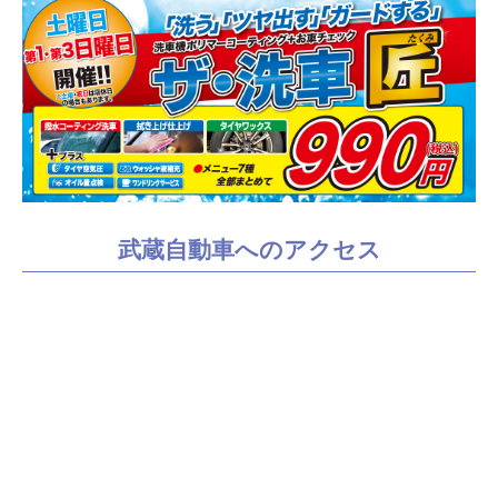
武蔵自動車へのアクセス