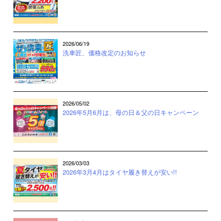
2026/06/19
洗車匠、価格改定のお知らせ
2026/05/02
2026年5月6月は、母の日＆父の日キャンペーン
2026/03/03
2026年3月4月はタイヤ履き替えが安い!!