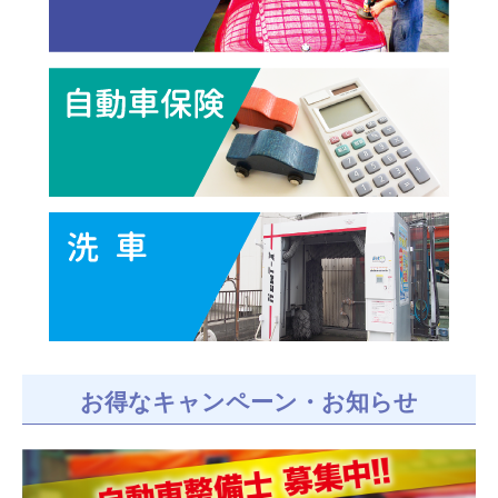
お得なキャンペーン・お知らせ