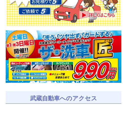
武蔵自動車へのアクセス