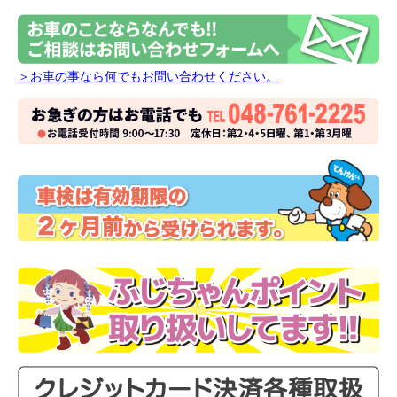
＞お車の事なら何でもお問い合わせください。