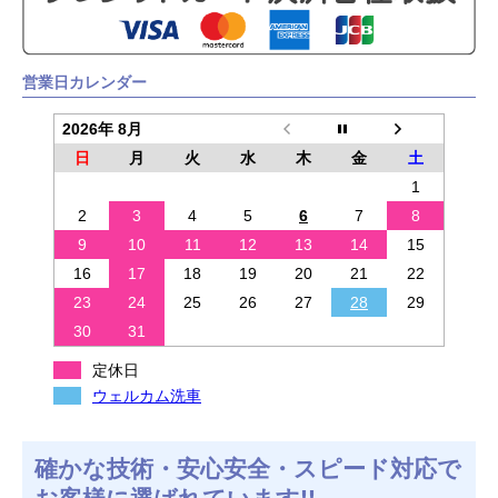
営業日カレンダー
2026年 8月
日
月
火
水
木
金
土
1
2
3
4
5
6
7
8
9
10
11
12
13
14
15
16
17
18
19
20
21
22
23
24
25
26
27
28
29
30
31
定休日
ウェルカム洗車
確かな技術・安心安全・スピード対応で
お客様に選ばれています!!