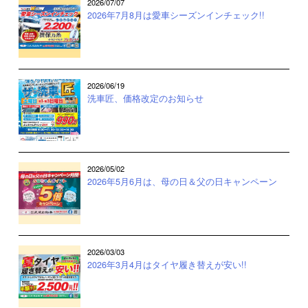
2026/07/07
2026年7月8月は愛車シーズンインチェック!!
2026/06/19
洗車匠、価格改定のお知らせ
2026/05/02
2026年5月6月は、母の日＆父の日キャンペーン
2026/03/03
2026年3月4月はタイヤ履き替えが安い!!