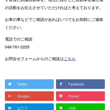
の活動をお伝えさせていただければと考えております。
お車の事などでご相談があればいつでもお気軽にご連絡
ください。
電話でのご相談
048-761-2225
お問合せフォームからのご相談は
こちら
Twitter
Facebook
Google+
Pocket
はてブ
LINE