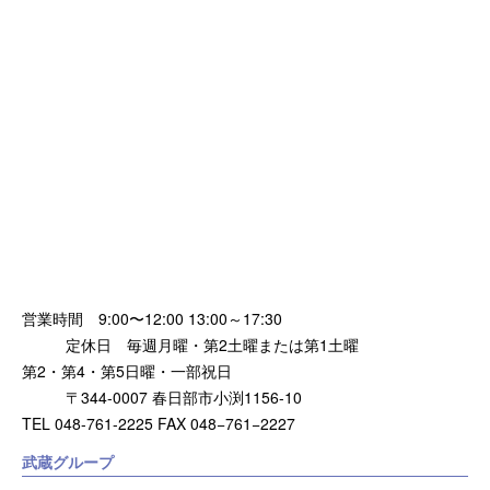
営業時間 9:00〜12:00 13:00～17:30
定休日 毎週月曜・第2土曜または第1土曜
第2・第4・第5日曜・一部祝日
〒344-0007 春日部市小渕1156-10
TEL 048-761-2225 FAX 048−761−2227
武蔵グループ