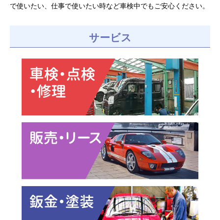
で使いたい、仕事で使いたい時など車検中でもご安心ください。
サービス