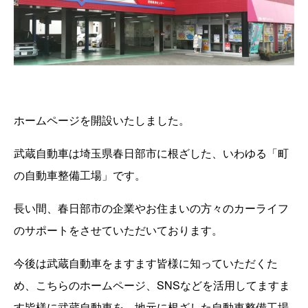
ホームページを開設いたしました。
武蔵自動車は埼玉県春日部市に根ざした、いわゆる「町
の自動車整備工場」です。
長い間、春日部市の企業やお住まいの方々のカーライフ
のサポートをさせていただいております。
今後は武蔵自動車をますます皆様に知っていただくた
め、こちらのホームページ、SNSなどを活用してますま
す皆様に武蔵自動車を、地元に根ざした自動車整備工場