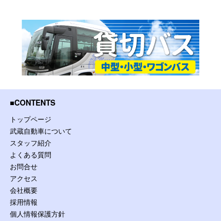
CONTENTS
トップページ
武蔵自動車について
スタッフ紹介
よくある質問
お問合せ
アクセス
会社概要
採用情報
個人情報保護方針