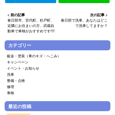
春日部市、宮代町、杉戸町、
春日部で洗車、あなたはどこ
近隣にお住まいの方、武蔵自
で洗車してますか？
動車で車検がおすすめです!!!!
カテゴリー
鈑金・塗装（車のキズ・へこみ）
キャンペーン
イベント・お知らせ
洗車
整備・点検
修理
車検
最近の投稿