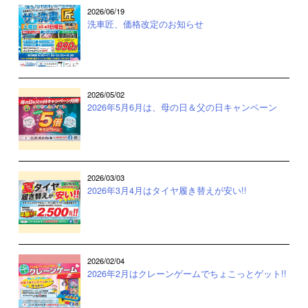
2026/06/19
洗車匠、価格改定のお知らせ
2026/05/02
2026年5月6月は、母の日＆父の日キャンペーン
2026/03/03
2026年3月4月はタイヤ履き替えが安い!!
2026/02/04
2026年2月はクレーンゲームでちょこっとゲット!!