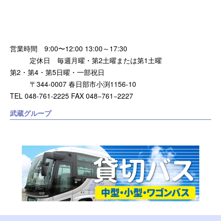
営業時間 9:00〜12:00 13:00～17:30
定休日 毎週月曜・第2土曜または第1土曜
第2・第4・第5日曜・一部祝日
〒344-0007 春日部市小渕1156-10
TEL 048-761-2225 FAX 048−761−2227
武蔵グループ