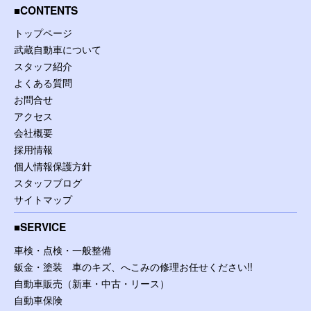
CONTENTS
トップページ
武蔵自動車について
スタッフ紹介
よくある質問
お問合せ
アクセス
会社概要
採用情報
個人情報保護方針
スタッフブログ
サイトマップ
SERVICE
車検・点検・一般整備
鈑金・塗装 車のキズ、へこみの修理お任せください!!
自動車販売（新車・中古・リース）
自動車保険