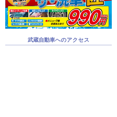
武蔵自動車へのアクセス