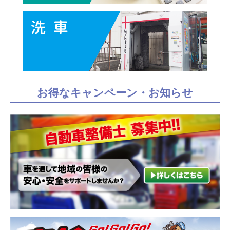
お得なキャンペーン・お知らせ