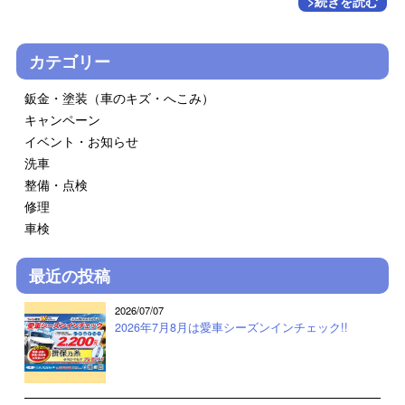
>続きを読む
カテゴリー
鈑金・塗装（車のキズ・へこみ）
キャンペーン
イベント・お知らせ
洗車
整備・点検
修理
車検
最近の投稿
2026/07/07
2026年7月8月は愛車シーズンインチェック!!